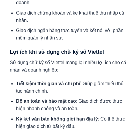
doanh.
Giao dịch chứng khoán và kê khai thuế thu nhập cá
nhân.
Giao dịch ngân hàng trực tuyến và kết nối với phần
mềm quản lý nhân sự.
Lợi ích khi sử dụng chữ ký số Viettel
Sử dụng chữ ký số Viettel mang lại nhiều lợi ích cho cá
nhân và doanh nghiệp:
Tiết kiệm thời gian và chi phí
: Giúp giảm thiểu thủ
tục hành chính.
Độ an toàn và bảo mật cao
: Giao dịch được thực
hiện nhanh chóng và an toàn.
Ký kết văn bản không giới hạn địa lý
: Có thể thực
hiện giao dịch từ bất kỳ đâu.