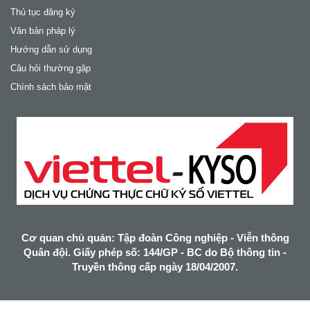
Thủ tục đăng ký
Văn bản pháp lý
Hướng dẫn sử dụng
Câu hỏi thường gặp
Chính sách bảo mật
Cơ quan chủ quản: Tập đoàn Công nghiệp - Viễn thông
Quân đội. Giấy phép số: 144/GP - BC do Bộ thông tin -
Truyền thông cấp ngày 18/04/2007.