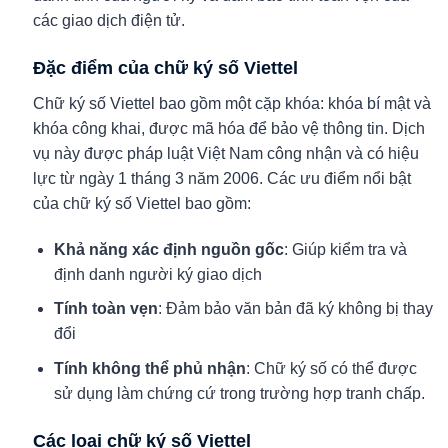
các giao dịch điện tử.
Đặc điểm của chữ ký số Viettel
Chữ ký số Viettel bao gồm một cặp khóa: khóa bí mật và
khóa công khai, được mã hóa để bảo vệ thông tin. Dịch
vụ này được pháp luật Việt Nam công nhận và có hiệu
lực từ ngày 1 tháng 3 năm 2006. Các ưu điểm nổi bật
của chữ ký số Viettel bao gồm:
Khả năng xác định nguồn gốc
: Giúp kiểm tra và
định danh người ký giao dịch
Tính toàn vẹn
: Đảm bảo văn bản đã ký không bị thay
đổi
Tính không thể phủ nhận
: Chữ ký số có thể được
sử dụng làm chứng cứ trong trường hợp tranh chấp
.
Các loại chữ ký số Viettel