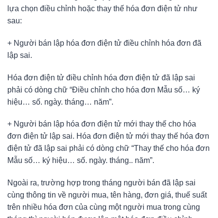
lựa chọn điều chỉnh hoặc thay thế hóa đơn điện tử như
sau:
+ Người bán lập hóa đơn điện tử điều chỉnh hóa đơn đã
lập sai.
Hóa đơn điện tử điều chỉnh hóa đơn điện tử đã lập sai
phải có dòng chữ “Điều chỉnh cho hóa đơn Mẫu số… ký
hiệu… số. ngày. tháng… năm”.
+ Người bán lập hóa đơn điện tử mới thay thế cho hóa
đơn điện tử lập sai. Hóa đơn điện tử mới thay thế hóa đơn
điện tử đã lập sai phải có dòng chữ “Thay thế cho hóa đơn
Mẫu số… ký hiệu… số. ngày. tháng.. năm”.
Ngoài ra, trường hợp trong tháng người bán đã lập sai
cùng thông tin về người mua, tên hàng, đơn giá, thuế suất
trên nhiều hóa đơn của cùng một người mua trong cùng