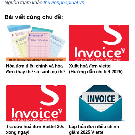
Nguồn tham khảo
thuvienphapluat.vn
Bài viết cùng chủ đề:
Hóa đơn điều chỉnh và hóa
Xuất hoá đơn viettel
đơn thay thế so sánh cụ thể
(Hướng dẫn chi tiết 2025)
Tra cứu hoá đơn Viettel 30s
Lập hóa đơn điều chỉnh
xong ngay!
giảm 2025 Viettel