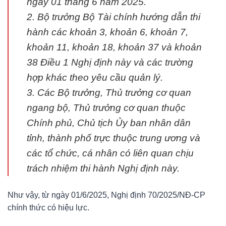
ngày 01 tháng 6 năm 2025.
2. Bộ trưởng Bộ Tài chính hướng dẫn thi
hành các khoản 3, khoản 6, khoản 7,
khoản 11, khoản 18, khoản 37 và khoản
38 Điều 1 Nghị định này và các trường
hợp khác theo yêu cầu quản lý.
3. Các Bộ trưởng, Thủ trưởng cơ quan
ngang bộ, Thủ trưởng cơ quan thuộc
Chính phủ, Chủ tịch Ủy ban nhân dân
tỉnh, thành phố trực thuộc trung ương và
các tổ chức, cá nhân có liên quan chịu
trách nhiệm thi hành Nghị định này.
Như vậy, từ ngày 01/6/2025, Nghị định 70/2025/NĐ-CP
chính thức có hiệu lực.