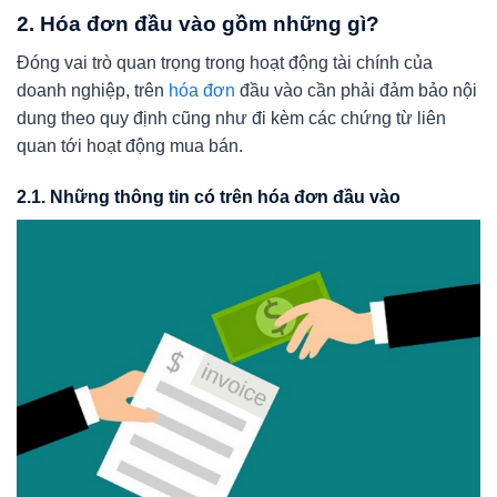
2. Hóa đơn đầu vào gồm những gì?
Đóng vai trò quan trọng trong hoạt động tài chính của
doanh nghiệp, trên
hóa đơn
đầu vào cần phải đảm bảo nội
dung theo quy định cũng như đi kèm các chứng từ liên
quan tới hoạt động mua bán.
2.1. Những thông tin có trên hóa đơn đầu vào