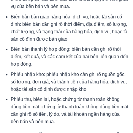
vụ của bên bán và bên mua.
Biên bản bàn giao hàng hóa, dịch vụ, hoặc tài sản cố
định: biên bản cần ghi rõ thời điểm, địa điểm, số lượng,
chất lượng, và trạng thái của hàng hóa, dịch vụ, hoặc tài
sản cố định được bàn giao.
Biên bản thanh lý hợp đồng: biên bản cần ghi rõ thời
điểm, kết quả, và các cam kết của hai bên liên quan đến
hợp đồng.
Phiếu nhập kho: phiếu nhập kho cần ghi rõ nguồn gốc,
số lượng, đơn giá, và thành tiền của hàng hóa, dịch vụ,
hoặc tài sản cố định được nhập kho.
Phiếu thu, biên lai, hoặc chứng từ thanh toán không
dùng tiền mặt: chứng từ thanh toán không dùng tiền mặt
cần ghi rõ số tiền, lý do, và tài khoản ngân hàng của
bên bán và bên mua.