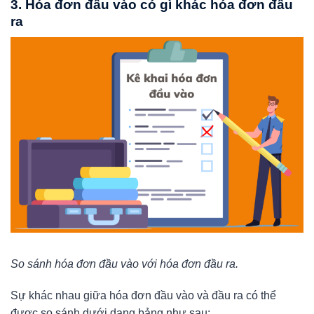
3. Hóa đơn đầu vào có gì khác hóa đơn đầu
ra
So sánh hóa đơn đầu vào với hóa đơn đầu ra.
Sự khác nhau giữa hóa đơn đầu vào và đầu ra có thể
được so sánh dưới dạng bảng như sau: