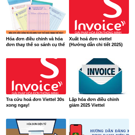
Hóa đơn điều chỉnh và hóa
Xuất hoá đơn viettel
đơn thay thế so sánh cụ thể
(Hướng dẫn chi tiết 2025)
Tra cứu hoá đơn Viettel 30s
Lập hóa đơn điều chỉnh
xong ngay!
giảm 2025 Viettel