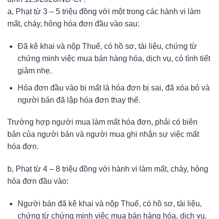
a, Phạt từ 3 – 5 triệu đồng với một trong các hành vi làm
mất, cháy, hỏng hóa đơn đầu vào sau:
Đã kê khai và nộp Thuế, có hồ sơ, tài liệu, chứng từ
chứng minh việc mua bán hàng hóa, dịch vụ, có tình tiết
giảm nhẹ.
Hóa đơn đầu vào bị mất là hóa đơn bị sai, đã xóa bỏ và
người bán đã lập hóa đơn thay thế.
Trường hợp người mua làm mất hóa đơn, phải có biên
bản của người bán và người mua ghi nhận sự việc mất
hóa đơn.
b, Phạt từ 4 – 8 triệu đồng với hành vi làm mất, cháy, hỏng
hóa đơn đầu vào:
Người bán đã kê khai và nộp Thuế, có hồ sơ, tài liệu,
chứng từ chứng minh việc mua bán hàng hóa, dịch vụ.