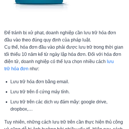
Để tránh bị xử phạt, doanh nghiệp cần lưu trữ hóa đơn
đầu vào theo đúng quy định của pháp luật.
Cụ thể, hóa đơn đầu vào phải được lưu trữ trong thời gian
tối thiểu 10 năm kể từ ngày lập hóa đơn. Đối với hóa đơn
điện tử, doanh nghiệp có thể lựa chọn nhiều cách
lưu
trữ hóa đơn
như:
Lưu trữ hóa đơn bằng email.
Lưu trữ trên ổ cứng máy tính.
Lưu trữ trên các dịch vụ đám mây: google drive,
dropbox,…
Tuy nhiên, những cách lưu trữ trên cần thực hiện thủ công