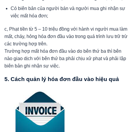
Có biên bản của người bán và người mua ghi nhận sự
việc mất hóa đơn;
c, Phạt tiền từ 5 – 10 triệu đồng với hành vi người mua làm
mất, cháy, hỏng hóa đơn đầu vào trong quá trình lưu trữ trừ
các trường hợp trên.
Trường hợp mất hóa đơn đầu vào do bên thứ ba thì bên
nào giao dịch với bên thứ ba phải chịu xử phạt và phải lập
biên bản ghi nhận sự việc.
5. Cách quản lý hóa đơn đầu vào hiệu quả