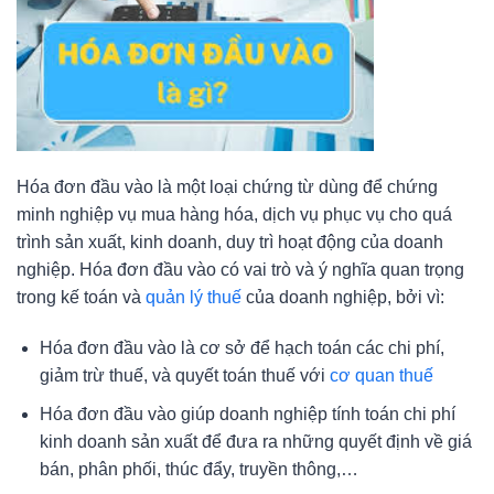
Hóa đơn đầu vào là một loại chứng từ dùng để chứng
minh nghiệp vụ mua hàng hóa, dịch vụ phục vụ cho quá
trình sản xuất, kinh doanh, duy trì hoạt động của doanh
nghiệp. Hóa đơn đầu vào có vai trò và ý nghĩa quan trọng
trong kế toán và
quản lý thuế
của doanh nghiệp, bởi vì:
Hóa đơn đầu vào là cơ sở để hạch toán các chi phí,
giảm trừ thuế, và quyết toán thuế với
cơ quan thuế
Hóa đơn đầu vào giúp doanh nghiệp tính toán chi phí
kinh doanh sản xuất để đưa ra những quyết định về giá
bán, phân phối, thúc đẩy, truyền thông,…