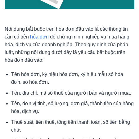
Nội dung bắt buộc trên hóa đơn đầu vào là các thông tin
cần có trên
hóa đơn
để chứng minh nghiệp vụ mua hàng
hóa, dịch vụ của doanh nghiệp. Theo quy định của pháp
luật, những nội dung dưới đây là yêu cầu bắt buộc trên
hóa đơn đầu vào:
Tên hóa đơn, ký hiệu hóa đơn, ký hiệu mẫu số hóa
đơn, số hóa đơn.
Tên, địa chỉ, mã số thuế của người bán và người mua.
Tên, đơn vị tính, số lượng, đơn giá, thành tiền của hàng
hóa, dịch vụ.
Thuế suất, tiền thuế, tổng tiền thanh toán, số tiền bằng
chữ.